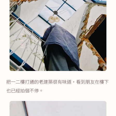
把一二樓打通的老建築很有味道，看到朋友在樓下
也已經拍個不停。