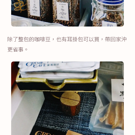
除了整包的咖啡豆，也有耳掛包可以買，帶回家沖
更省事。