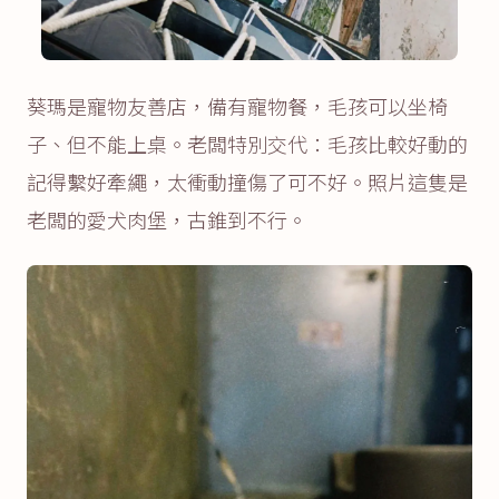
葵瑪是寵物友善店，備有寵物餐，毛孩可以坐椅
子、但不能上桌。老闆特別交代：毛孩比較好動的
記得繫好牽繩，太衝動撞傷了可不好。照片這隻是
老闆的愛犬肉堡，古錐到不行。