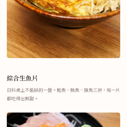
綜合生魚片
日料桌上不能缺的一盤。鮭魚、鮪魚、旗魚三拼，每一片
都吃得出鮮甜。