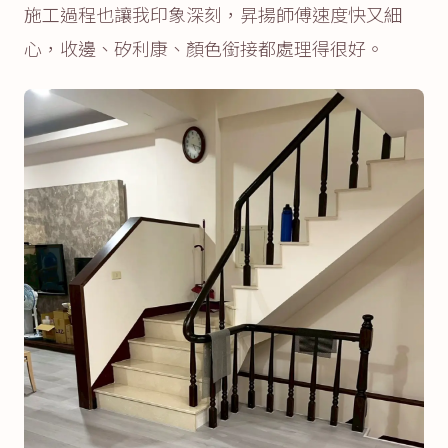
施工過程也讓我印象深刻，昇揚師傅速度快又細
心，收邊、矽利康、顏色銜接都處理得很好。