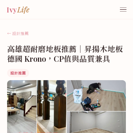
Ivy
Life
← 設計推薦
高雄超耐磨地板推薦｜昇揚木地板
德國 Krono，CP值與品質兼具
設計推薦