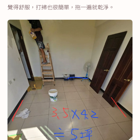
覺得舒服，打掃也很簡單，拖一遍就乾淨。