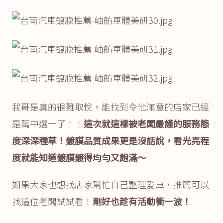
我哥是真的很難取悅，能找到令他滿意的店家已經
是萬中選一了！！
這次就這樣被老闆嚴謹的服務態
度深深種草！
鍍膜品質成果更是沒話說，看光亮程
度就能知道鍍膜鍍得均勻又飽滿～
如果大家也想找店家幫忙自己整理愛車，推薦可以
找這位老闆試試看！
剛好也趁有活動衝一波！