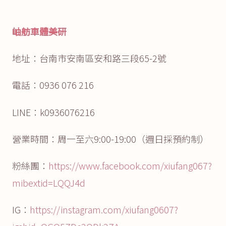
岫舫車體美研
地址：台南市安南區安和路三段65-2號
電話：0936 076 216
LINE：k0936076216
營業時間：周一至六9:00-19:00（週日採預約制）
粉絲團：
https://www.facebook.com/xiufang067?
mibextid=LQQJ4d
IG：
https://instagram.com/xiufang0607?