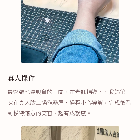
真人操作
最緊張也最興奮的一關。在老師指導下，我姊第一
次在真人臉上操作霧眉，過程小心翼翼，完成後看
到模特滿意的笑容，超有成就感。