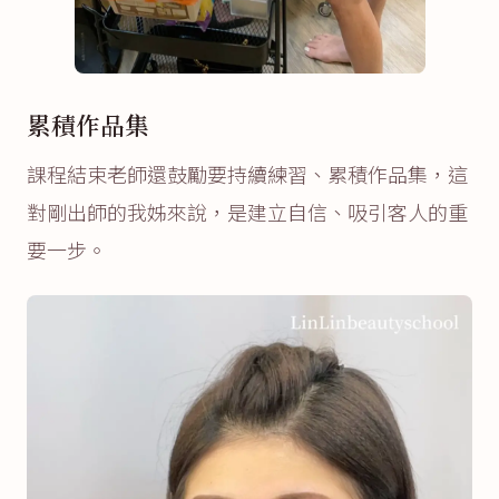
累積作品集
課程結束老師還鼓勵要持續練習、累積作品集，這
對剛出師的我姊來說，是建立自信、吸引客人的重
要一步。