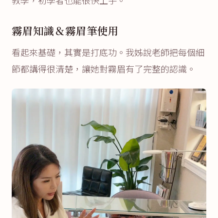
教學，初學者也能很快上手。
霧眉知識＆霧眉筆使用
看起來基礎，其實是打底功。我姊說老師把每個細
節都講得很清楚，讓她對霧眉有了完整的認識。