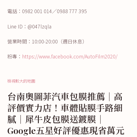
電話：0982 001 014／0988 777 395
Line ID：@047lzqla
營業時間：10:00-20:00（週日休息）
粉專：
https://www.facebook.com/AutoFilm2020/
檢視較大的地圖
台南奧圖菲汽車包膜推薦｜高
評價實力店！車體貼膜手路細
膩｜犀牛皮包膜送鍍膜｜
Google五星好評優惠現省萬元