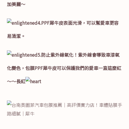
加美麗～
4.PPF犀牛皮表面光滑，可以幫愛車更容
易清潔。
5.防止紫外線氧化！紫外線會導致車漆氧
化變色，包膜PPF犀牛皮可以保護我們的愛車一直這麼紅
～～長紅