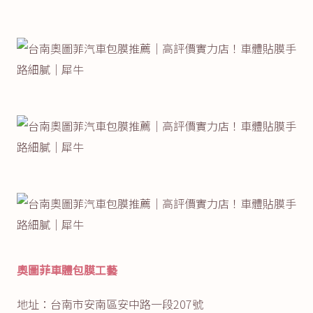
奧圖菲車體包膜工藝
地址：台南市安南區安中路一段207號