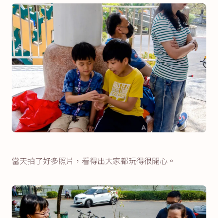
當天拍了好多照片，看得出大家都玩得很開心。