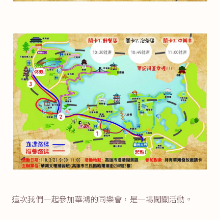
這次我們一起參加華鴻的同樂會，是一場闖關活動。