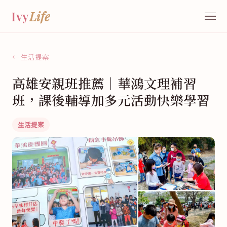
Ivy
Life
← 生活提案
高雄安親班推薦｜華鴻文理補習
班，課後輔導加多元活動快樂學習
生活提案