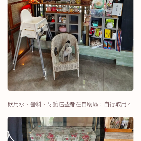
飲用水、醬料、牙籤這些都在自助區，自行取用。