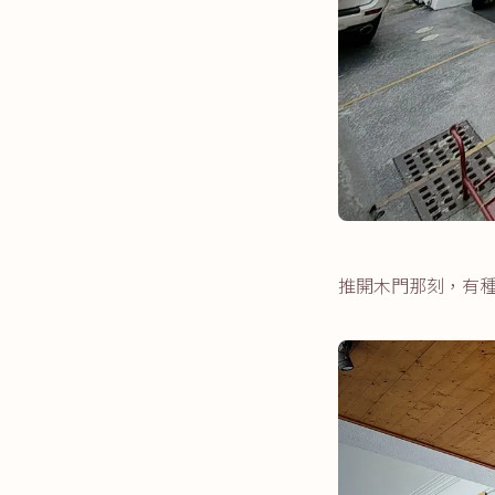
推開木門那刻，有