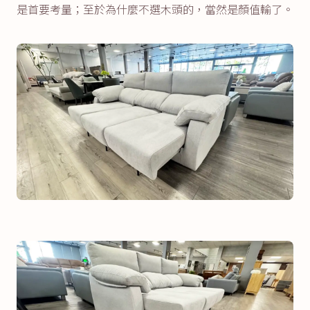
是首要考量；至於為什麼不選木頭的，當然是顏值輸了。