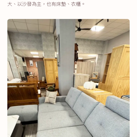
大、以沙發為主，也有床墊、衣櫃。