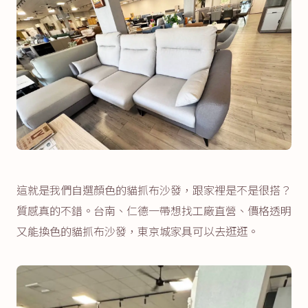
這就是我們自選顏色的貓抓布沙發，跟家裡是不是很搭？
質感真的不錯。台南、仁德一帶想找工廠直營、價格透明
又能換色的貓抓布沙發，東京城家具可以去逛逛。