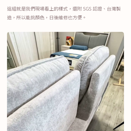
這組就是我們現場看上的樣式，還附 SGS 認證、台灣製
造，所以能挑顏色，日後維修也方便。