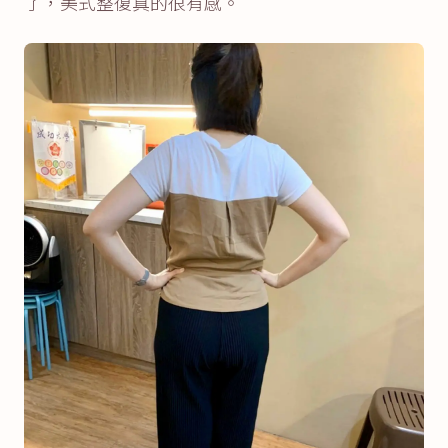
了，美式整復真的很有感。