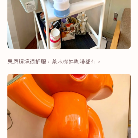
泉恩環境很舒服，茶水機連咖啡都有。