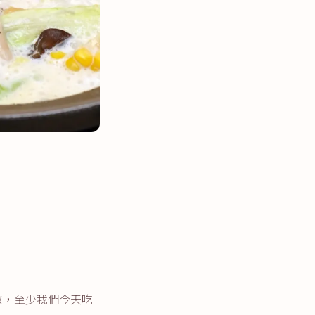
數，至少我們今天吃