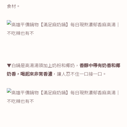
食材。
▼白鍋是高湯湯頭加上奶粉和椰奶，
香醇中帶有奶香和椰
奶香，喝起來非常香濃
，讓人忍不住一口接一口。