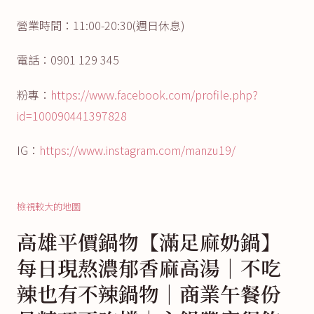
營業時間：11:00-20:30(週日休息)
電話：0901 129 345
粉專：
https://www.facebook.com/profile.php?
id=100090441397828
IG：
https://www.instagram.com/manzu19/
檢視較大的地圖
高雄平價鍋物【滿足麻奶鍋】
每日現熬濃郁香麻高湯│不吃
辣也有不辣鍋物│商業午餐份