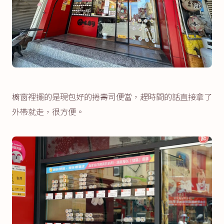
櫥窗裡擺的是現包好的捲壽司便當，趕時間的話直接拿了
外帶就走，很方便。