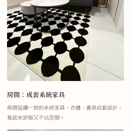
房間：成套系統家具
房間延續一致的系統家具，衣櫃、書桌成套設計，
看起來舒服又不佔空間。