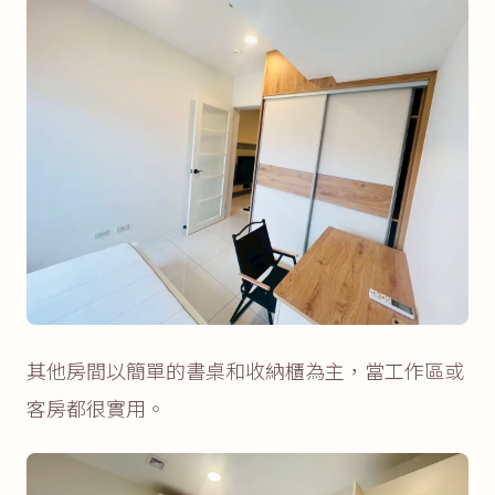
其他房間以簡單的書桌和收納櫃為主，當工作區或
客房都很實用。