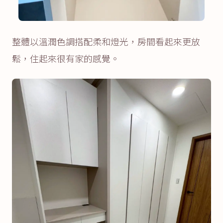
整體以溫潤色調搭配柔和燈光，房間看起來更放
鬆，住起來很有家的感覺。