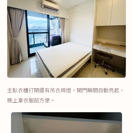
主臥衣櫃打開還有吊衣桿燈，開門瞬間自動亮起，
晚上拿衣服超方便。