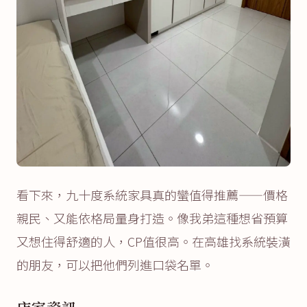
看下來，九十度系統家具真的蠻值得推薦——價格
親民、又能依格局量身打造。像我弟這種想省預算
又想住得舒適的人，CP值很高。在高雄找系統裝潢
的朋友，可以把他們列進口袋名單。